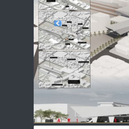
Previous