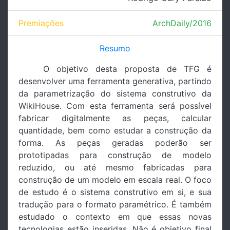
Premiações
ArchDaily/2016
Resumo
O objetivo desta proposta de TFG é
desenvolver uma ferramenta generativa, partindo
da parametrização do sistema construtivo da
WikiHouse. Com esta ferramenta será possível
fabricar digitalmente as peças, calcular
quantidade, bem como estudar a construção da
forma. As peças geradas poderão ser
prototipadas para construção de modelo
reduzido, ou até mesmo fabricadas para
construção de um modelo em escala real. O foco
de estudo é o sistema construtivo em si, e sua
tradução para o formato paramétrico. É também
estudado o contexto em que essas novas
tecnologias estão inseridas. Não é objetivo final