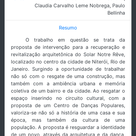
Claudia Carvalho Leme Nobrega
,
Paulo
Bellinha
Resumo
O trabalho em questão se trata da
proposta de intervenção para a recuperação e
revitalização arquitetônica do Solar Notre Rêve,
localizado no centro da cidade de Niterói, Rio de
Janeiro. Surgindo a oportunidade de trabalhar
não só com o resgate de uma construção, mas
também com a ambiência urbana e memória
coletiva de um bairro e da cidade. Ao resgatar o
espaço inserindo no circuito cultural, com a
proposta de um Centro de Danças Populares,
valoriza-se não só a história de uma casa e sua
época, mas também da cultura de uma
população. A proposta é resguardar a identidade
de um povo, através da arquitetura e da dança,