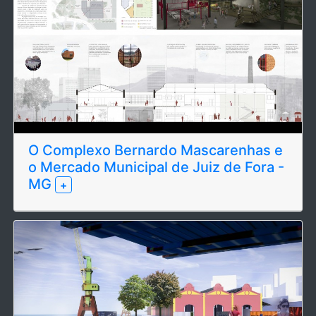
O Complexo Bernardo Mascarenhas e
o Mercado Municipal de Juiz de Fora -
MG
+