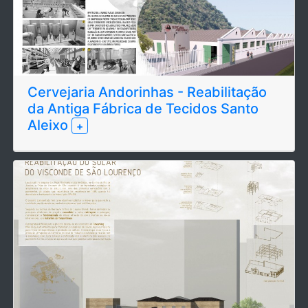
Cervejaria Andorinhas - Reabilitação
da Antiga Fábrica de Tecidos Santo
Aleixo
+