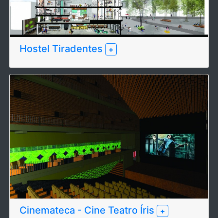
Hostel Tiradentes
+
Cinemateca - Cine Teatro Íris
+