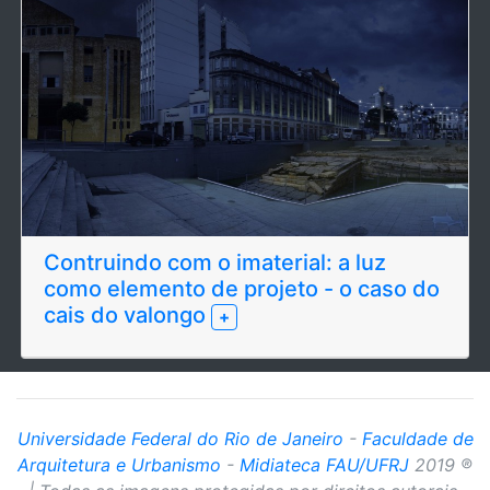
Contruindo com o imaterial: a luz
como elemento de projeto - o caso do
cais do valongo
+
Universidade Federal do Rio de Janeiro
-
Faculdade de
Arquitetura e Urbanismo
-
Midiateca FAU/UFRJ
2019 ®