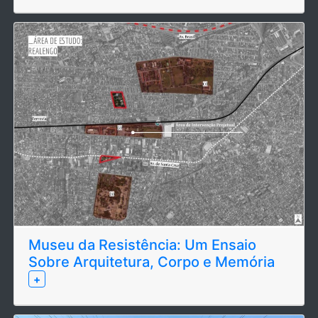
Museu da Resistência: Um Ensaio
Sobre Arquitetura, Corpo e Memória
+