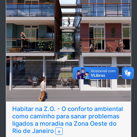
Habitar na Z.O. - O conforto ambiental
como caminho para sanar problemas
ligados a moradia na Zona Oeste do
Rio de Janeiro
+