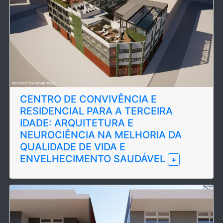
CENTRO DE CONVIVÊNCIA E
RESIDENCIAL PARA A TERCEIRA
IDADE: ARQUITETURA E
NEUROCIÊNCIA NA MELHORIA DA
QUALIDADE DE VIDA E
ENVELHECIMENTO SAUDÁVEL
+