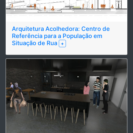
Arquitetura Acolhedora: Centro de
Referência para a População em
Situação de Rua
+