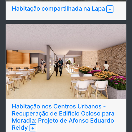
Habitação compartilhada na Lapa
+
Habitação nos Centros Urbanos -
Recuperação de Edifício Ocioso para
Moradia: Projeto de Afonso Eduardo
Reidy
+