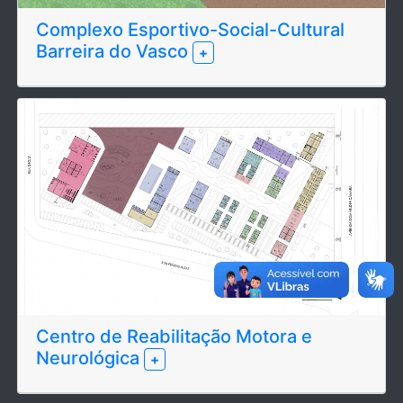
Complexo Esportivo-Social-Cultural
Barreira do Vasco
+
Centro de Reabilitação Motora e
Neurológica
+