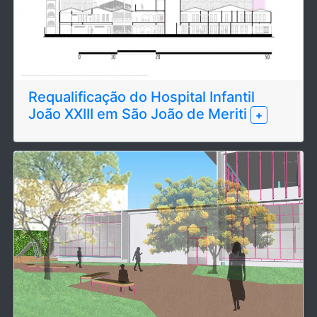
Requalificação do Hospital Infantil
João XXIII em São João de Meriti
+