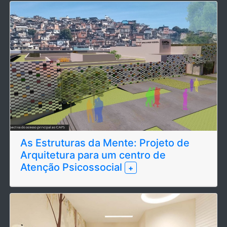
As Estruturas da Mente: Projeto de
Arquitetura para um centro de
Atenção Psicossocial
+