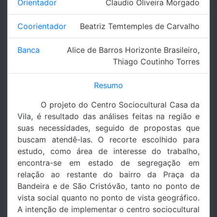
Orientador
Claudio Oliveira Morgado
Coorientador
Beatriz Temtemples de Carvalho
Banca
Alice de Barros Horizonte Brasileiro
,
Thiago Coutinho Torres
Resumo
O projeto do Centro Sociocultural Casa da
Vila, é resultado das análises feitas na região e
suas necessidades, seguido de propostas que
buscam atendê-las. O recorte escolhido para
estudo, como área de interesse do trabalho,
encontra-se em estado de segregação em
relação ao restante do bairro da Praça da
Bandeira e de São Cristóvão, tanto no ponto de
vista social quanto no ponto de vista geográfico.
A intenção de implementar o centro sociocultural