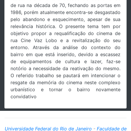
de rua na década de 70, fechando as portas em
1986, porém atualmente encontra-se desgastado
pelo abandono e esquecimento, apesar de sua
relevância histórica. O presente tema tem por
objetivo propor a requalificação do cinema de
rua Cine Vaz Lobo e a revitalização do seu
entorno. Através da análise do contexto do
bairro em que está inserido, devido a escassez
de equipamentos de cultura e lazer, faz-se
notório a necessidade da reativação do mesmo.
O referido trabalho se pautará em intencionar o
resgate da memória do cinema neste complexo
urbanístico e tornar o bairro novamente
convidativo
Universidade Federal do Rio de Janeiro
-
Faculdade de