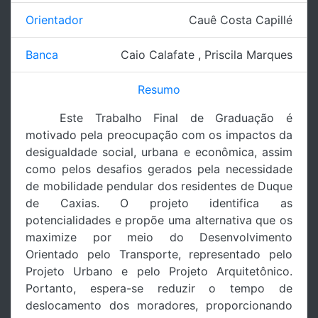
Orientador
Cauê Costa Capillé
Banca
Caio Calafate
,
Priscila Marques
Resumo
Este Trabalho Final de Graduação é
motivado pela preocupação com os impactos da
desigualdade social, urbana e econômica, assim
como pelos desafios gerados pela necessidade
de mobilidade pendular dos residentes de Duque
de Caxias. O projeto identifica as
potencialidades e propõe uma alternativa que os
maximize por meio do Desenvolvimento
Orientado pelo Transporte, representado pelo
Projeto Urbano e pelo Projeto Arquitetônico.
Portanto, espera-se reduzir o tempo de
deslocamento dos moradores, proporcionando