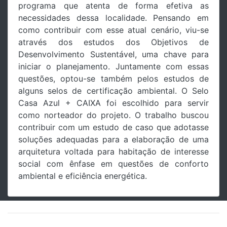
programa que atenta de forma efetiva as
necessidades dessa localidade. Pensando em
como contribuir com esse atual cenário, viu-se
através dos estudos dos Objetivos de
Desenvolvimento Sustentável, uma chave para
iniciar o planejamento. Juntamente com essas
questões, optou-se também pelos estudos de
alguns selos de certificação ambiental. O Selo
Casa Azul + CAIXA foi escolhido para servir
como norteador do projeto. O trabalho buscou
contribuir com um estudo de caso que adotasse
soluções adequadas para a elaboração de uma
arquitetura voltada para habitação de interesse
social com ênfase em questões de conforto
ambiental e eficiência energética.