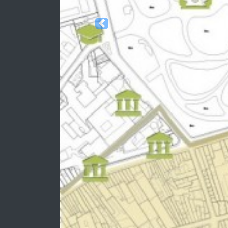
Previous