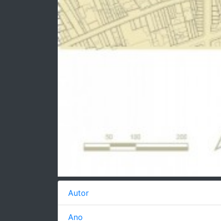
Autor
Ano