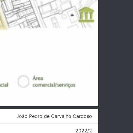
João Pedro de Carvalho Cardoso
2022/2