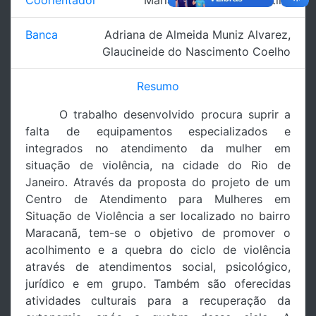
Coorientador
Maria Clara Amado Martins
Banca
Adriana de Almeida Muniz Alvarez
,
Glaucineide do Nascimento Coelho
Resumo
O trabalho desenvolvido procura suprir a
falta de equipamentos especializados e
integrados no atendimento da mulher em
situação de violência, na cidade do Rio de
Janeiro. Através da proposta do projeto de um
Centro de Atendimento para Mulheres em
Situação de Violência a ser localizado no bairro
Maracanã, tem-se o objetivo de promover o
acolhimento e a quebra do ciclo de violência
através de atendimentos social, psicológico,
jurídico e em grupo. Também são oferecidas
atividades culturais para a recuperação da