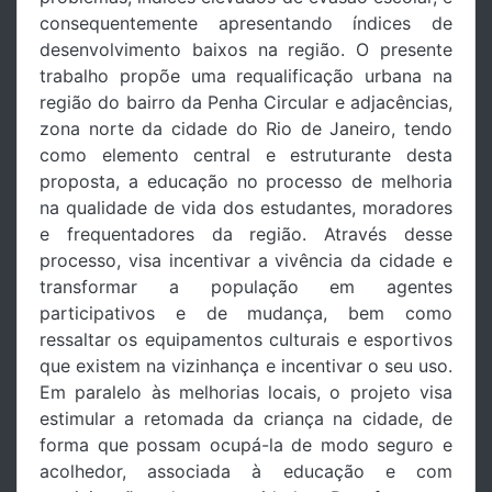
consequentemente apresentando índices de
desenvolvimento baixos na região. O presente
trabalho propõe uma requalificação urbana na
região do bairro da Penha Circular e adjacências,
zona norte da cidade do Rio de Janeiro, tendo
como elemento central e estruturante desta
proposta, a educação no processo de melhoria
na qualidade de vida dos estudantes, moradores
e frequentadores da região. Através desse
processo, visa incentivar a vivência da cidade e
transformar a população em agentes
participativos e de mudança, bem como
ressaltar os equipamentos culturais e esportivos
que existem na vizinhança e incentivar o seu uso.
Em paralelo às melhorias locais, o projeto visa
estimular a retomada da criança na cidade, de
forma que possam ocupá-la de modo seguro e
acolhedor, associada à educação e com