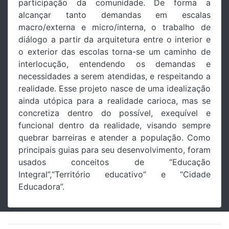
participação da comunidade. De forma a
alcançar tanto demandas em escalas
macro/externa e micro/interna, o trabalho de
diálogo a partir da arquitetura entre o interior e
o exterior das escolas torna-se um caminho de
interlocução, entendendo os demandas e
necessidades a serem atendidas, e respeitando a
realidade. Esse projeto nasce de uma idealização
ainda utópica para a realidade carioca, mas se
concretiza dentro do possível, exequível e
funcional dentro da realidade, visando sempre
quebrar barreiras e atender a população. Como
principais guias para seu desenvolvimento, foram
usados conceitos de “Educação
Integral”,“Território educativo” e “Cidade
Educadora”.