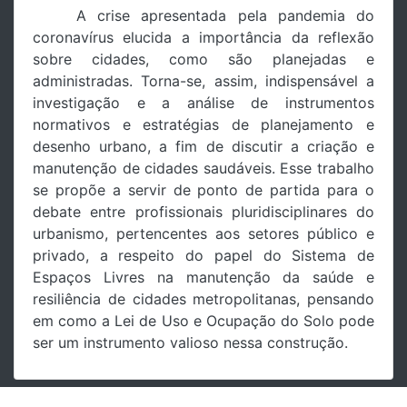
A crise apresentada pela pandemia do
coronavírus elucida a importância da reflexão
sobre cidades, como são planejadas e
administradas. Torna-se, assim, indispensável a
investigação e a análise de instrumentos
normativos e estratégias de planejamento e
desenho urbano, a fim de discutir a criação e
manutenção de cidades saudáveis. Esse trabalho
se propõe a servir de ponto de partida para o
debate entre profissionais pluridisciplinares do
urbanismo, pertencentes aos setores público e
privado, a respeito do papel do Sistema de
Espaços Livres na manutenção da saúde e
resiliência de cidades metropolitanas, pensando
em como a Lei de Uso e Ocupação do Solo pode
ser um instrumento valioso nessa construção.