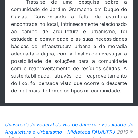
Trata-se de uma pesquisa sobre a
comunidade de Jardim Gramacho em Duque de
Caxias. Considerando a falta de estrutura
encontrada no local, intrinsecamente relacionado
ao campo de arquitetura e urbanismo, foi
estudada a comunidade e as suas necessidades
básicas de infraestrutura urbana e de moradia
adequada e digna, com a finalidade investigar a
possibilidade de soluções para a comunidade
com o reaproveitamento de resíduos sólidos. A
sustentabilidade, através do reaproveitamento
do lixo, foi pensada visto que ocorre o descarte
de materiais de todos os tipos na comunidade.
Universidade Federal do Rio de Janeiro
-
Faculdade de
Arquitetura e Urbanismo
-
Midiateca FAU/UFRJ
2019 ®