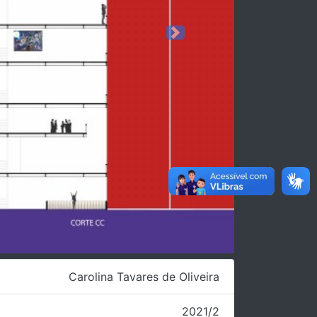
Next
Carolina Tavares de Oliveira
2021/2