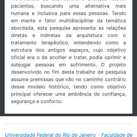
pacientes, buscando uma alternativa mais
humana e inclusiva para essas pessoas. Tendo
em mente o fator multidisciplinar da temática
abordada, esta pesquisa apresenta as relações
diretas e indiretas da arquitetura com o
tratamento terapêutico, entendendo como a
estrutura dos antigos espaços, cujo objetivo
oficial era o de acolher e tratar, podia oprimir e
subjugar pessoas em sofrimento. O projeto
desenvolvido no fim deste trabalho de pesquisa
assume premissas que vão no caminho contrário
desse modelo histórico, tendo como objetivo
principal oferecer uma ambiência de confiança,
segurança e conforto.
Universidade Federal do Rio de Janeiro
-
Faculdade de