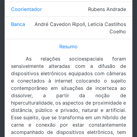
Coorientador
Rubens Andrade
Banca
André Cavedon Ripoll
,
Leticia Castilhos
Coelho
Resumo
As relações socioespaciais foram
sensivelmente alteradas com a difusão de
dispositivos eletrônicos equipados com câmeras
e conectados à internet colocando o sujeito
contemporâneo em situações de incerteza ao
dissolver, a partir da noção de
hiperculturalidade, os aspectos de proximidade e
distância, público e privado, natural e artificial.
Esse sujeito, que se transforma em um híbrido de
carne e conexão por estar constantemente
acompanhado de dispositivos eletrônicos, tem