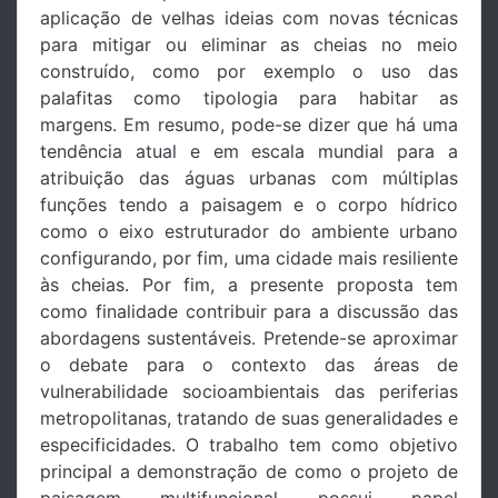
aplicação de velhas ideias com novas técnicas
para mitigar ou eliminar as cheias no meio
construído, como por exemplo o uso das
palafitas como tipologia para habitar as
margens. Em resumo, pode-se dizer que há uma
tendência atual e em escala mundial para a
atribuição das águas urbanas com múltiplas
funções tendo a paisagem e o corpo hídrico
como o eixo estruturador do ambiente urbano
configurando, por fim, uma cidade mais resiliente
às cheias. Por fim, a presente proposta tem
como finalidade contribuir para a discussão das
abordagens sustentáveis. Pretende-se aproximar
o debate para o contexto das áreas de
vulnerabilidade socioambientais das periferias
metropolitanas, tratando de suas generalidades e
especificidades. O trabalho tem como objetivo
principal a demonstração de como o projeto de
paisagem multifuncional possui papel