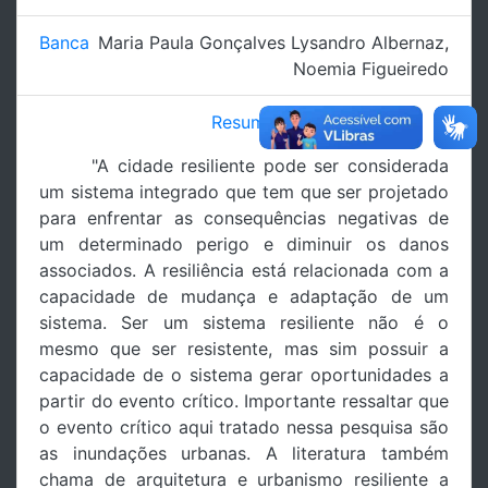
Banca
Maria Paula Gonçalves Lysandro Albernaz
,
Noemia Figueiredo
Resumo
"A cidade resiliente pode ser considerada
um sistema integrado que tem que ser projetado
para enfrentar as consequências negativas de
um determinado perigo e diminuir os danos
associados. A resiliência está relacionada com a
capacidade de mudança e adaptação de um
sistema. Ser um sistema resiliente não é o
mesmo que ser resistente, mas sim possuir a
capacidade de o sistema gerar oportunidades a
partir do evento crítico. Importante ressaltar que
o evento crítico aqui tratado nessa pesquisa são
as inundações urbanas. A literatura também
chama de arquitetura e urbanismo resiliente a