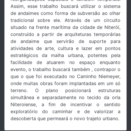
Assim, esse trabalho buscará utilizar o sistema
de andaimes como forma de subversão ao olhar
tradicional sobre ele. Através de um circuito
situado na frente marítima da cidade de Niterói,
construído a partir de arquiteturas temporárias
de andaime que servirão de suporte para
atividades de arte, cultura e lazer em pontos
estratégicos da malha urbana, potentes pela
facilidade de atuarem no espaço enquanto
evento, o trabalho buscará também , contrapor o
que o que foi executado no Caminho Niemeyer,
onde muitas obras foram implantadas em um só
terreno. O plano posicionará estruturas
simultânea e separadamente no tecido da orla
Niteroiense, a fim de incentivar o sentido
exploratório do caminhar e de valorizar a
descoberta que permeará o novo trajeto urbano.