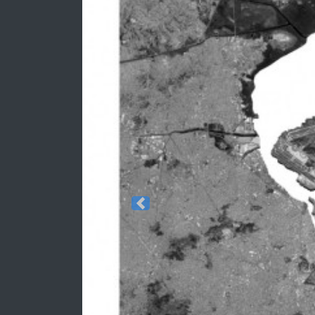
Previous