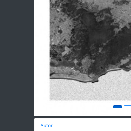
Autor