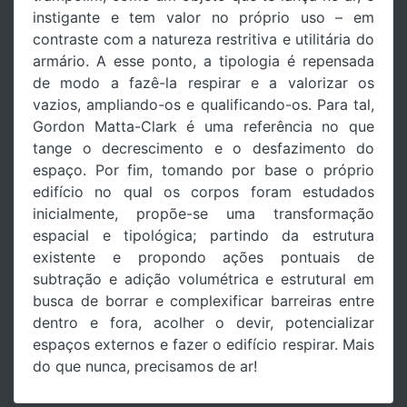
instigante e tem valor no próprio uso – em
contraste com a natureza restritiva e utilitária do
armário. A esse ponto, a tipologia é repensada
de modo a fazê-la respirar e a valorizar os
vazios, ampliando-os e qualificando-os. Para tal,
Gordon Matta-Clark é uma referência no que
tange o decrescimento e o desfazimento do
espaço. Por fim, tomando por base o próprio
edifício no qual os corpos foram estudados
inicialmente, propõe-se uma transformação
espacial e tipológica; partindo da estrutura
existente e propondo ações pontuais de
subtração e adição volumétrica e estrutural em
busca de borrar e complexificar barreiras entre
dentro e fora, acolher o devir, potencializar
espaços externos e fazer o edifício respirar. Mais
do que nunca, precisamos de ar!