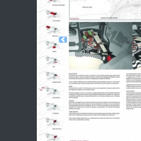
Previous