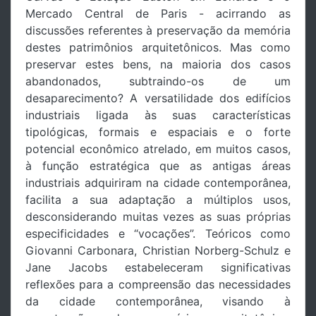
Mercado Central de Paris - acirrando as
discussões referentes à preservação da memória
destes patrimônios arquitetônicos. Mas como
preservar estes bens, na maioria dos casos
abandonados, subtraindo-os de um
desaparecimento? A versatilidade dos edifícios
industriais ligada às suas características
tipológicas, formais e espaciais e o forte
potencial econômico atrelado, em muitos casos,
à função estratégica que as antigas áreas
industriais adquiriram na cidade contemporânea,
facilita a sua adaptação a múltiplos usos,
desconsiderando muitas vezes as suas próprias
especificidades e “vocações”. Teóricos como
Giovanni Carbonara, Christian Norberg-Schulz e
Jane Jacobs estabeleceram significativas
reflexões para a compreensão das necessidades
da cidade contemporânea, visando à