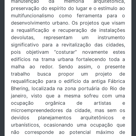
manutenção da memória arquitetônica,
preservação do espírito do lugar e o estímulo ao
multifuncionalismo como ferramenta para o
desenvolvimento urbano. Os projetos que visam
a requalificação e recuperação de instalações
devolutas, representam um instrumento
significativo para a revitalização das cidades,
pois objetivam “costurar” novamente estes
edifícios na trama urbana fortalecendo toda a
malha ao redor. Sendo assim, o presente
trabalho busca propor um projeto de
requalificação para o edifício da antiga Fábrica
Bhering, localizada na zona portuária do Rio de
janeiro, visto que a mesma sofreu com uma
ocupação orgânica de artistas e
microempreendedores da cidade, mas sem os
devidos planejamentos arquitetônicos e
urbanísticos, ocasionando uma ocupação que
não corresponde ao potencial máximo de