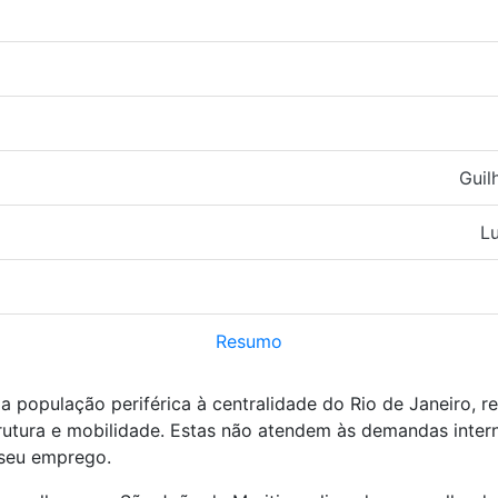
Guil
Lu
Resumo
a população periférica à centralidade do Rio de Janeiro, 
trutura e mobilidade. Estas não atendem às demandas inter
 seu emprego.