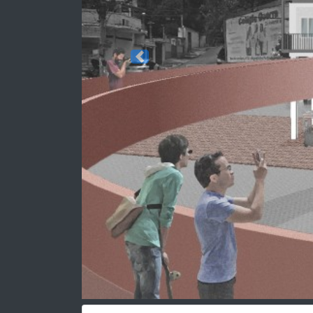
Previous