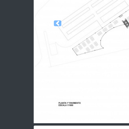
Previous