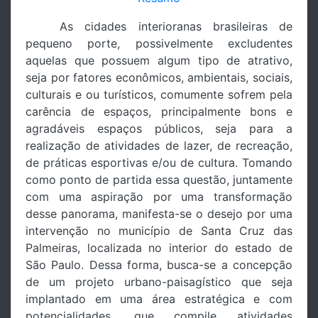
As cidades interioranas brasileiras de
pequeno porte, possivelmente excludentes
aquelas que possuem algum tipo de atrativo,
seja por fatores econômicos, ambientais, sociais,
culturais e ou turísticos, comumente sofrem pela
carência de espaços, principalmente bons e
agradáveis espaços públicos, seja para a
realização de atividades de lazer, de recreação,
de práticas esportivas e/ou de cultura. Tomando
como ponto de partida essa questão, juntamente
com uma aspiração por uma transformação
desse panorama, manifesta-se o desejo por uma
intervenção no município de Santa Cruz das
Palmeiras, localizada no interior do estado de
São Paulo. Dessa forma, busca-se a concepção
de um projeto urbano-paisagístico que seja
implantado em uma área estratégica e com
potencialidades, que compile atividades