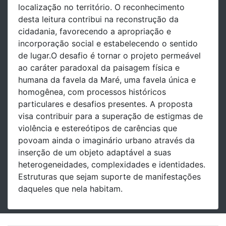
localização no território. O reconhecimento
desta leitura contribui na reconstrução da
cidadania, favorecendo a apropriação e
incorporação social e estabelecendo o sentido
de lugar.O desafio é tornar o projeto permeável
ao caráter paradoxal da paisagem física e
humana da favela da Maré, uma favela única e
homogênea, com processos históricos
particulares e desafios presentes. A proposta
visa contribuir para a superação de estigmas de
violência e estereótipos de carências que
povoam ainda o imaginário urbano através da
inserção de um objeto adaptável a suas
heterogeneidades, complexidades e identidades.
Estruturas que sejam suporte de manifestações
daqueles que nela habitam.