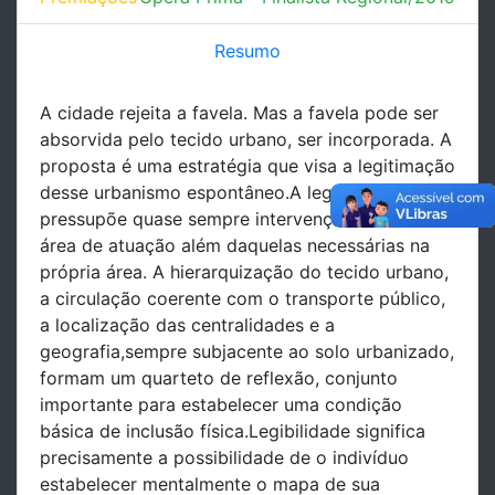
Resumo
A cidade rejeita a favela. Mas a favela pode ser
absorvida pelo tecido urbano, ser incorporada. A
proposta é uma estratégia que visa a legitimação
desse urbanismo espontâneo.A legibilidade
pressupõe quase sempre intervenções fora da
área de atuação além daquelas necessárias na
própria área. A hierarquização do tecido urbano,
a circulação coerente com o transporte público,
a localização das centralidades e a
geografia,sempre subjacente ao solo urbanizado,
formam um quarteto de reflexão, conjunto
importante para estabelecer uma condição
básica de inclusão física.Legibilidade significa
precisamente a possibilidade de o indivíduo
estabelecer mentalmente o mapa de sua