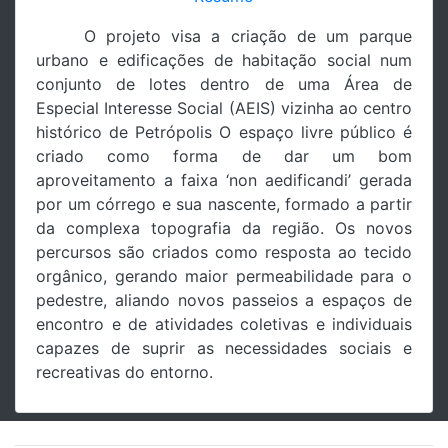
O projeto visa a criação de um parque
urbano e edificações de habitação social num
conjunto de lotes dentro de uma Área de
Especial Interesse Social (AEIS) vizinha ao centro
histórico de Petrópolis O espaço livre público é
criado como forma de dar um bom
aproveitamento a faixa ‘non aedificandi’ gerada
por um córrego e sua nascente, formado a partir
da complexa topografia da região. Os novos
percursos são criados como resposta ao tecido
orgânico, gerando maior permeabilidade para o
pedestre, aliando novos passeios a espaços de
encontro e de atividades coletivas e individuais
capazes de suprir as necessidades sociais e
recreativas do entorno.