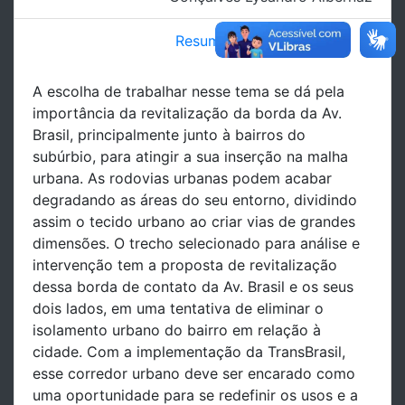
Resumo
A escolha de trabalhar nesse tema se dá pela
importância da revitalização da borda da Av.
Brasil, principalmente junto à bairros do
subúrbio, para atingir a sua inserção na malha
urbana. As rodovias urbanas podem acabar
degradando as áreas do seu entorno, dividindo
assim o tecido urbano ao criar vias de grandes
dimensões. O trecho selecionado para análise e
intervenção tem a proposta de revitalização
dessa borda de contato da Av. Brasil e os seus
dois lados, em uma tentativa de eliminar o
isolamento urbano do bairro em relação à
cidade. Com a implementação da TransBrasil,
esse corredor urbano deve ser encarado como
uma oportunidade para se redefinir os usos e a