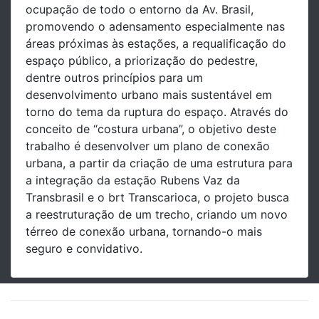
ocupação de todo o entorno da Av. Brasil,
promovendo o adensamento especialmente nas
áreas próximas às estações, a requalificação do
espaço público, a priorização do pedestre,
dentre outros princípios para um
desenvolvimento urbano mais sustentável em
torno do tema da ruptura do espaço. Através do
conceito de “costura urbana”, o objetivo deste
trabalho é desenvolver um plano de conexão
urbana, a partir da criação de uma estrutura para
a integração da estação Rubens Vaz da
Transbrasil e o brt Transcarioca, o projeto busca
a reestruturação de um trecho, criando um novo
térreo de conexão urbana, tornando-o mais
seguro e convidativo.