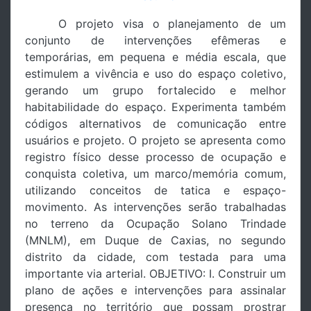
O projeto visa o planejamento de um
conjunto de intervenções efêmeras e
temporárias, em pequena e média escala, que
estimulem a vivência e uso do espaço coletivo,
gerando um grupo fortalecido e melhor
habitabilidade do espaço. Experimenta também
códigos alternativos de comunicação entre
usuários e projeto. O projeto se apresenta como
registro físico desse processo de ocupação e
conquista coletiva, um marco/memória comum,
utilizando conceitos de tatica e espaço-
movimento. As intervenções serão trabalhadas
no terreno da Ocupação Solano Trindade
(MNLM), em Duque de Caxias, no segundo
distrito da cidade, com testada para uma
importante via arterial. OBJETIVO: I. Construir um
plano de ações e intervenções para assinalar
presença no território que possam prostrar