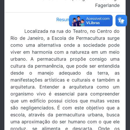
Fagerlande
Resumo
Localizada na rua do Teatro, no Centro do
Rio de Janeiro, a Escola de Permacultura surge
como uma alternativa onde a sociedade pode
viver em harmonia com a natureza em um meio
urbano. A permacultura propõe consigo uma
cultura da permanência, que pode ser entendida
desde o manejo adequado da terra, as
manifestações artísticas e culturais e também a
arquitetura. Entender a arquitetura como um
organismo vivo é essencial para compreender
que um edifício possui ciclos que muitas vezes
são negligenciados. É com este objetivo que a
escola, através da permacultura urbana, busca
uma aproximação do ser humano com o que ele
produz, se alimenta e descarta. Onde os