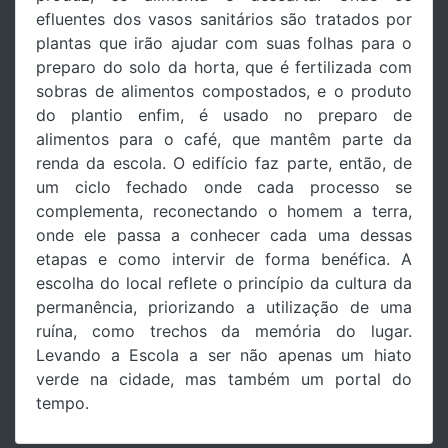
efluentes dos vasos sanitários são tratados por
plantas que irão ajudar com suas folhas para o
preparo do solo da horta, que é fertilizada com
sobras de alimentos compostados, e o produto
do plantio enfim, é usado no preparo de
alimentos para o café, que mantêm parte da
renda da escola. O edifício faz parte, então, de
um ciclo fechado onde cada processo se
complementa, reconectando o homem a terra,
onde ele passa a conhecer cada uma dessas
etapas e como intervir de forma benéfica. A
escolha do local reflete o princípio da cultura da
permanência, priorizando a utilização de uma
ruína, como trechos da memória do lugar.
Levando a Escola a ser não apenas um hiato
verde na cidade, mas também um portal do
tempo.