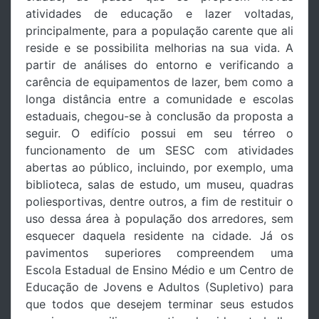
atividades de educação e lazer voltadas,
principalmente, para a população carente que ali
reside e se possibilita melhorias na sua vida. A
partir de análises do entorno e verificando a
carência de equipamentos de lazer, bem como a
longa distância entre a comunidade e escolas
estaduais, chegou-se à conclusão da proposta a
seguir. O edifício possui em seu térreo o
funcionamento de um SESC com atividades
abertas ao público, incluindo, por exemplo, uma
biblioteca, salas de estudo, um museu, quadras
poliesportivas, dentre outros, a fim de restituir o
uso dessa área à população dos arredores, sem
esquecer daquela residente na cidade. Já os
pavimentos superiores compreendem uma
Escola Estadual de Ensino Médio e um Centro de
Educação de Jovens e Adultos (Supletivo) para
que todos que desejem terminar seus estudos