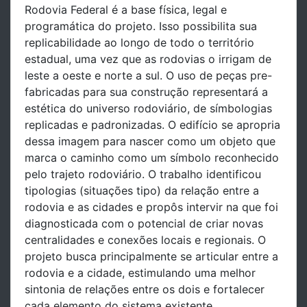
Rodovia Federal é a base física, legal e
programática do projeto. Isso possibilita sua
replicabilidade ao longo de todo o território
estadual, uma vez que as rodovias o irrigam de
leste a oeste e norte a sul. O uso de peças pre-
fabricadas para sua construção representará a
estética do universo rodoviário, de símbologias
replicadas e padronizadas. O edifício se apropria
dessa imagem para nascer como um objeto que
marca o caminho como um símbolo reconhecido
pelo trajeto rodoviário. O trabalho identificou
tipologias (situações tipo) da relação entre a
rodovia e as cidades e propôs intervir na que foi
diagnosticada com o potencial de criar novas
centralidades e conexões locais e regionais. O
projeto busca principalmente se articular entre a
rodovia e a cidade, estimulando uma melhor
sintonia de relações entre os dois e fortalecer
cada elemento do sistema existente.