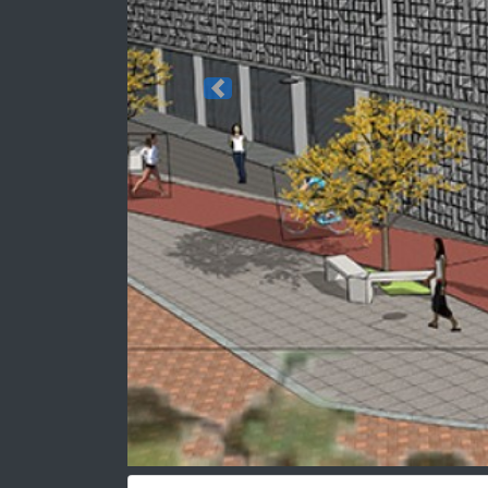
Previous