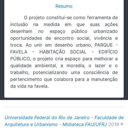
Resumo
O projeto constitui-se como ferramenta de
inclusão na medida em que suas ações
desenham no espaço público urbanizado
oportunidades de encontro social, vivência e
troca. Ao unir em desenho urbano, PARQUE -
FAVELA - HABITAÇÃO SOCIAL - EDIFÍCIO
PÚBLICO, o projeto cria espaço para melhorar a
qualidade ambiental, a moradia, o lazer e o
trabalho, potencializando uma consciência de
pertencimento que colabora para a manutenção
da vida na favela.
Universidade Federal do Rio de Janeiro
-
Faculdade de
Arquitetura e Urbanismo
-
Midiateca FAU/UFRJ
2019 ®