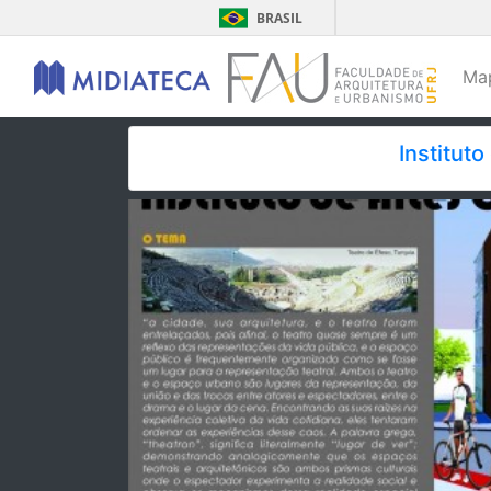
BRASIL
Ma
Institut