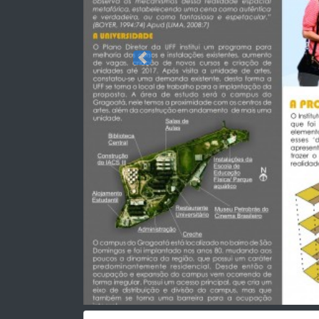
Previous