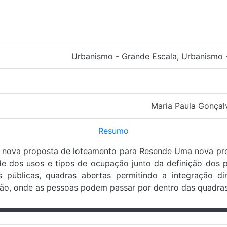
Urbanismo - Grande Escala
,
Urbanismo 
Maria Paula Gonçal
Resumo
ma nova proposta de loteamento para Resende Uma nova p
ade dos usos e tipos de ocupação junto da definição dos 
 públicas, quadras abertas permitindo a integração d
ão, onde as pessoas podem passar por dentro das quadras 