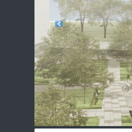
Previous