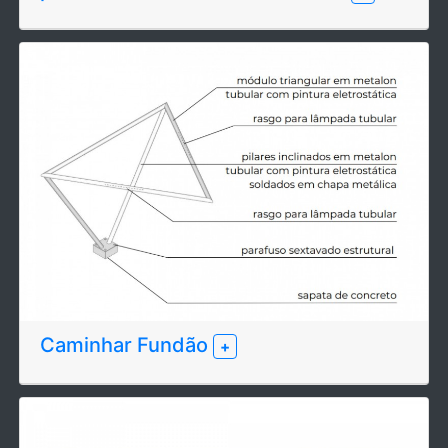
Caminhar Fundão
+