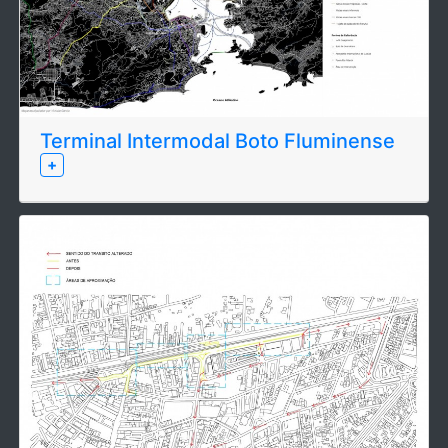
Terminal Intermodal Boto Fluminense
+