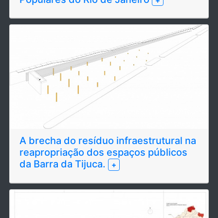
+
A brecha do resíduo infraestrutural na
reapropriação dos espaços públicos
da Barra da Tijuca.
+