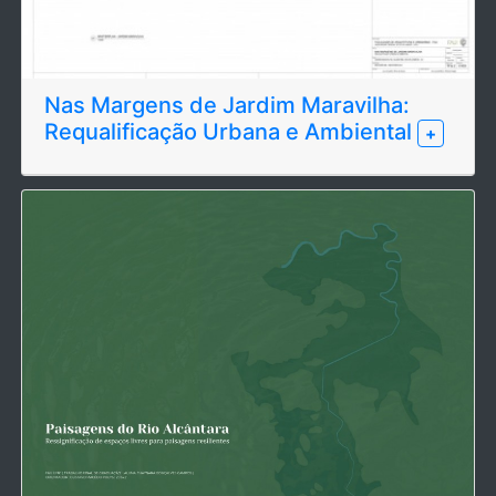
Nas Margens de Jardim Maravilha:
Requalificação Urbana e Ambiental
+