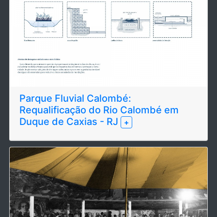
Parque Fluvial Calombé:
Requalificação do Rio Calombé em
Duque de Caxias - RJ
+