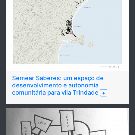
Semear Saberes: um espaço de
desenvolvimento e autonomia
comunitária para vila Trindade
+