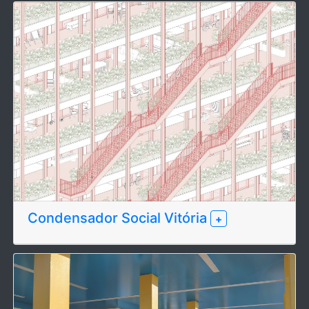
Condensador Social Vitória
+