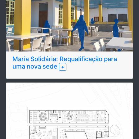
Maria Solidária: Requalificação para
uma nova sede
+