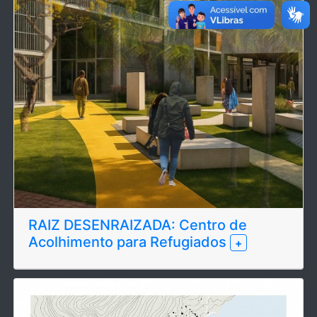
RAIZ DESENRAIZADA: Centro de
Acolhimento para Refugiados
+