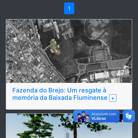
1
Fazenda do Brejo: Um resgate à
memória da Baixada Fluminense
+