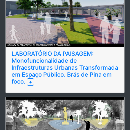
LABORATÓRIO DA PAISAGEM:
Monofuncionalidade de
Infraestruturas Urbanas Transformada
em Espaço Público. Brás de Pina em
foco.
+