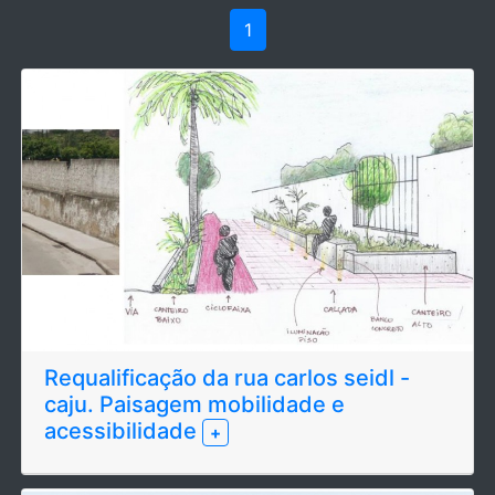
1
Requalificação da rua carlos seidl -
caju. Paisagem mobilidade e
acessibilidade
+