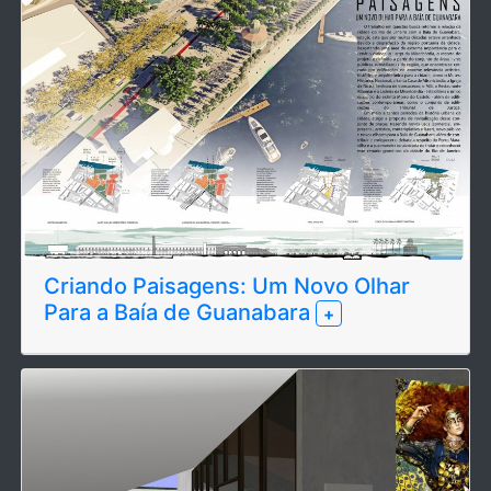
Criando Paisagens: Um Novo Olhar
Para a Baía de Guanabara
+