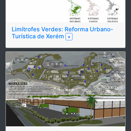
Limítrofes Verdes: Reforma Urbano-
Turística de Xerém
+