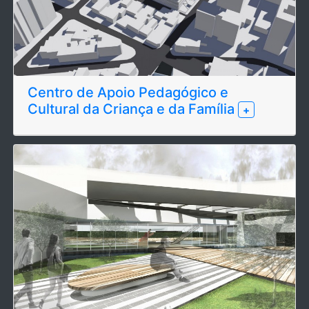
Centro de Apoio Pedagógico e
Cultural da Criança e da Família
+