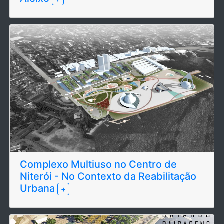
Complexo Multiuso no Centro de
Niterói - No Contexto da Reabilitação
Urbana
+