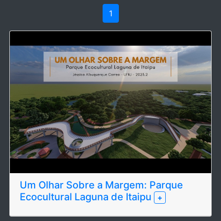
1
Um Olhar Sobre a Margem: Parque
Ecocultural Laguna de Itaipu
+