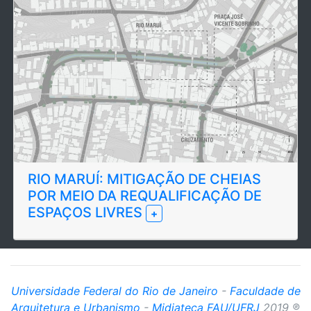
RIO MARUÍ: MITIGAÇÃO DE CHEIAS
POR MEIO DA REQUALIFICAÇÃO DE
ESPAÇOS LIVRES
+
Universidade Federal do Rio de Janeiro
-
Faculdade de
Arquitetura e Urbanismo
-
Midiateca FAU/UFRJ
2019 ®