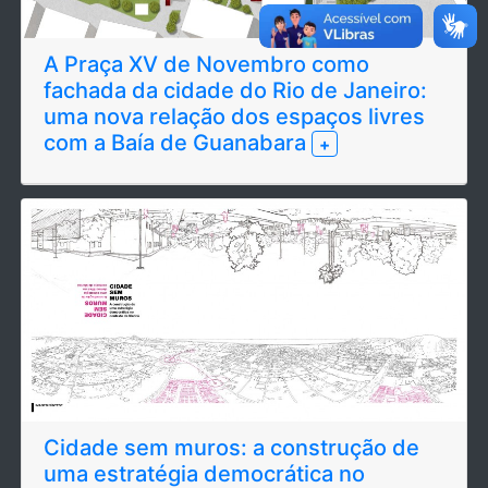
A Praça XV de Novembro como
fachada da cidade do Rio de Janeiro:
uma nova relação dos espaços livres
com a Baía de Guanabara
+
Cidade sem muros: a construção de
uma estratégia democrática no