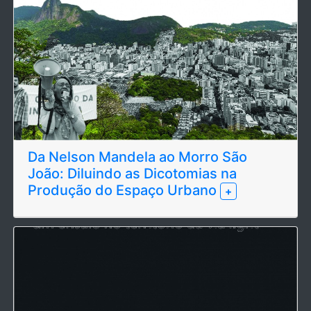
Da Nelson Mandela ao Morro São
João: Diluindo as Dicotomias na
Produção do Espaço Urbano
+