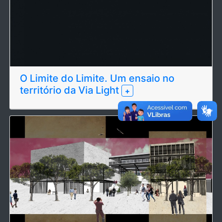
O Limite do Limite. Um ensaio no
território da Via Light
+