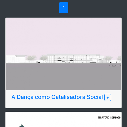
1
A Dança como Catalisadora Social
+