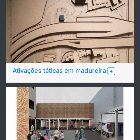
Ativações táticas em madureira
+