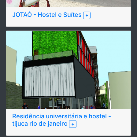
JOTAÓ - Hostel e Suítes
+
Residência universitária e hostel -
tijuca rio de janeiro
+