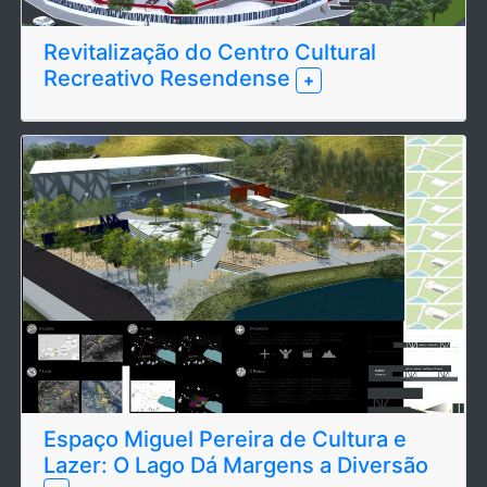
Revitalização do Centro Cultural
Recreativo Resendense
+
Espaço Miguel Pereira de Cultura e
Lazer: O Lago Dá Margens a Diversão