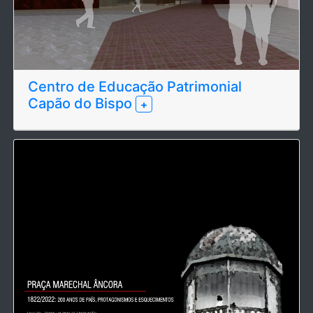
Centro de Educação Patrimonial
Capão do Bispo
+