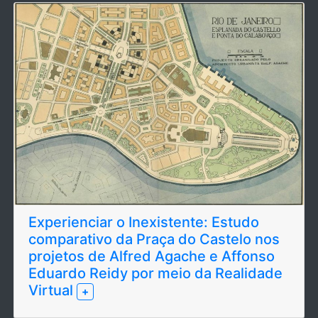
Experienciar o Inexistente: Estudo
comparativo da Praça do Castelo nos
projetos de Alfred Agache e Affonso
Eduardo Reidy por meio da Realidade
Virtual
+