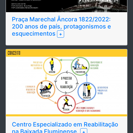
Praça Marechal Âncora 1822/2022:
200 anos de país, protagonismos e
esquecimentos
+
Centro Especializado em Reabilitação
na Baixada Fluminense.
+