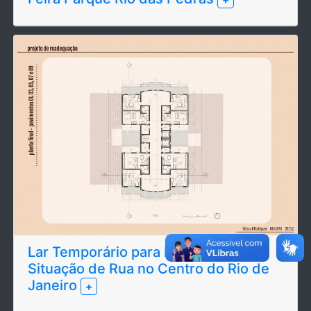
Lar Temporário para Pessoas em
Situação de Rua no Centro do Rio de
Janeiro
+