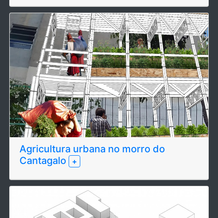
Agricultura urbana no morro do
Cantagalo
+