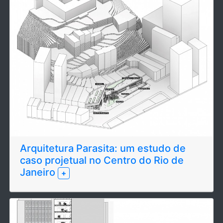
Arquitetura Parasita: um estudo de
caso projetual no Centro do Rio de
Janeiro
+