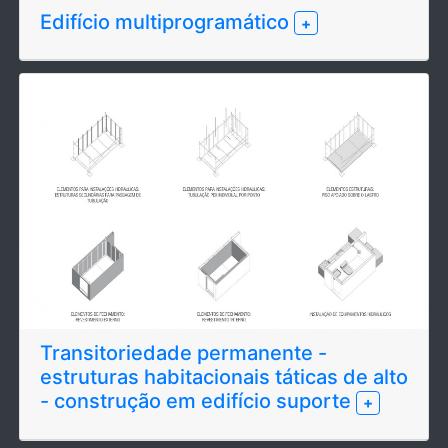
Edifício multiprogramático
+
Transitoriedade permanente -
estruturas habitacionais táticas de alto
- construção em edifício suporte
+